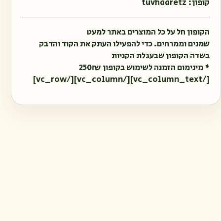
קופון: tuvhaaretz
הקופון חל על כל המוצרים באתר למעט
שמנים וממרחים. כדי להפעילו העתק את הקוד והדבק
בשדה הקופון שבעגלת הקניות
* מינימום הזמנה לשימוש בקופון 250₪
[/vc_column_text][/vc_column][/vc_row]