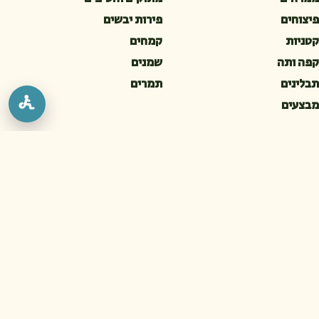
פיצוחים
פירות יבשים
קטניות
קמחים
קפה ותה
שמנים
תבלינים
תמרים
מבצעים
שירות
תקנון
מדיניות החזרות
משלוחים