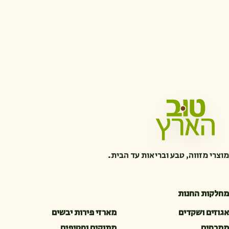
מוצרי מזווה, טבע ובריאות עד הבית.
מחלקות החנות
אגוזים ושקדים
מארזי פירות יבשים
ממרחים
מתוקים וחטיפים