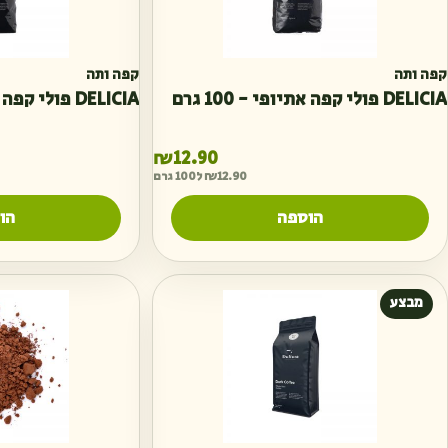
קפה ותה
קפה ותה
DELICIA פולי קפה אתיופי - 100 גרם
DELICIA פולי קפה בוסט - 100 גרם
₪
12.90
12.90
₪
ל100 גרם
הוספה
הו
מבצע