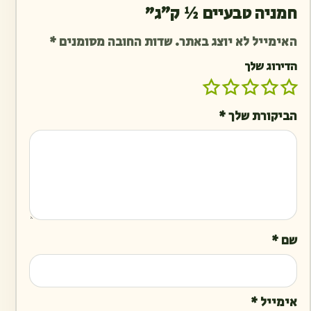
חמניה טבעיים ½ ק״ג”
האימייל לא יוצג באתר.
שדות החובה מסומנים
*
הדירוג שלך
הביקורת שלך
*
שם
*
אימייל
*