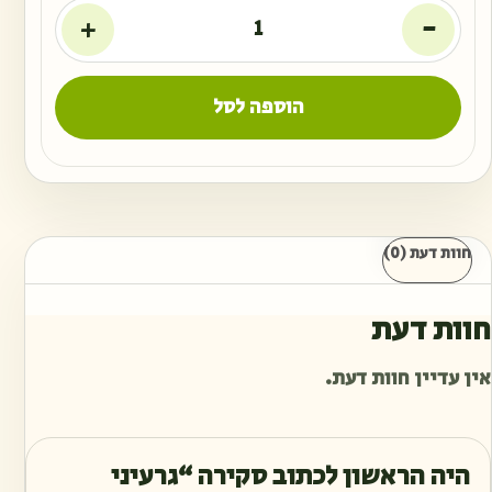
+
-
הוספה לסל
חוות דעת (0)
חוות דעת
אין עדיין חוות דעת.
היה הראשון לכתוב סקירה “גרעיני