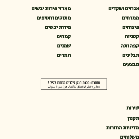
אגוזים ושקדים
מארזי פירות יבשים
ממרחים
מתוקים וחטיפים
פיצוחים
פירות יבשים
קטניות
קמחים
קפה ותה
שמנים
תבלינים
תמרים
מבצעים
שירות
תקנון
מדיניות החזרות
משלוחים