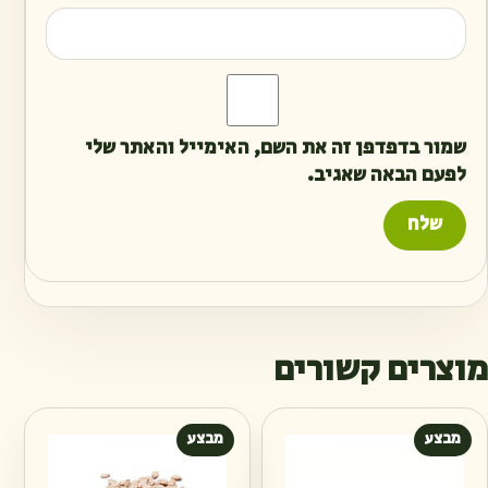
שמור בדפדפן זה את השם, האימייל והאתר שלי
לפעם הבאה שאגיב.
מוצרים קשורים
מבצע
מבצע