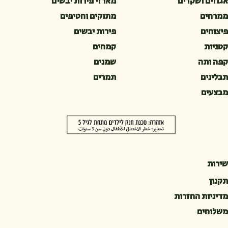
אגוזים ושקדים
מארזי פירות יבשים
ממרחים
מתוקים וחטיפים
פיצוחים
פירות יבשים
קטניות
קמחים
קפה ותה
שמנים
תבלינים
תמרים
מבצעים
שירות
תקנון
מדיניות החזרות
משלוחים