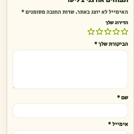
האימייל לא יוצג באתר.
שדות החובה מסומנים
*
הדירוג שלך
הביקורת שלך
*
שם
*
אימייל
*