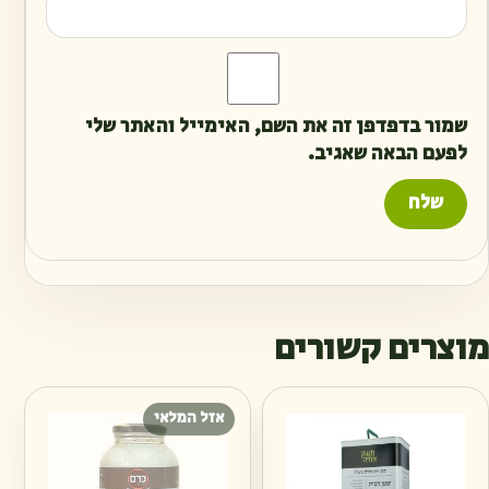
שמור בדפדפן זה את השם, האימייל והאתר שלי
לפעם הבאה שאגיב.
מוצרים קשורים
אזל המלאי