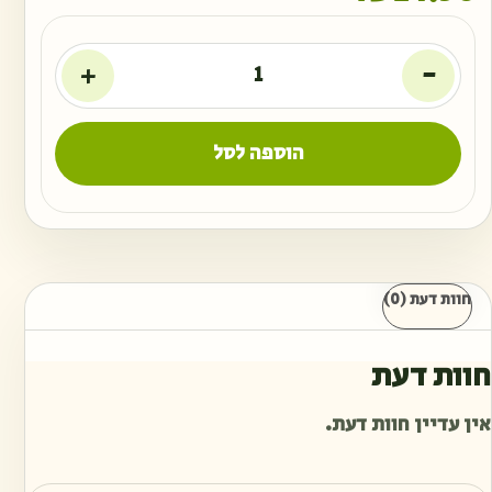
+
-
הוספה לסל
חוות דעת (0)
חוות דעת
אין עדיין חוות דעת.