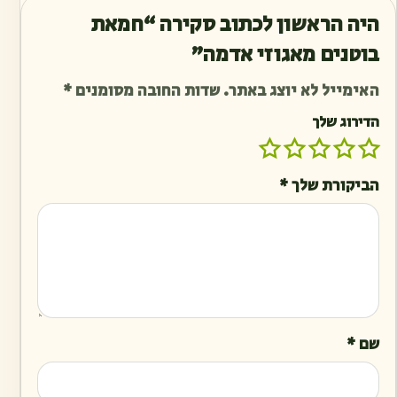
היה הראשון לכתוב סקירה “חמאת
בוטנים מאגוזי אדמה”
האימייל לא יוצג באתר.
שדות החובה מסומנים
*
הדירוג שלך
הביקורת שלך
*
שם
*