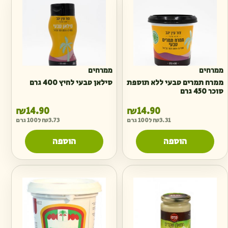
ממרחים
ממרחים
ממרח תמרים טבעי ללא תוספת
סילאן טבעי לחיץ 400 גרם
סוכר 450 גרם
₪
14.90
₪
14.90
3.31
₪
ל100 גרם
3.73
₪
ל100 גרם
הוספה
הוספה