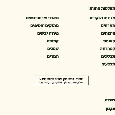
מחלקות החנות
אגוזים ושקדים
מארזי פירות יבשים
ממרחים
מתוקים וחטיפים
פיצוחים
פירות יבשים
קטניות
קמחים
קפה ותה
שמנים
תבלינים
תמרים
מבצעים
שירות
תקנון