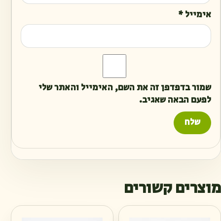
אימייל
*
שמור בדפדפן זה את השם, האימייל והאתר שלי
לפעם הבאה שאגיב.
מוצרים קשורים