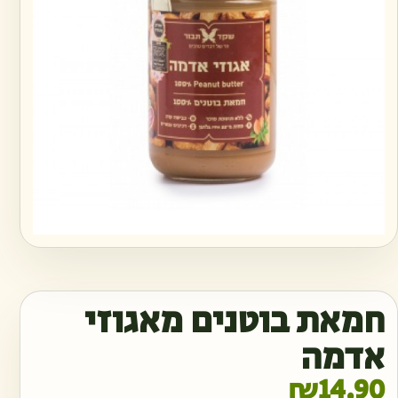
חמאת בוטנים מאגוזי
אדמה
₪
14.90