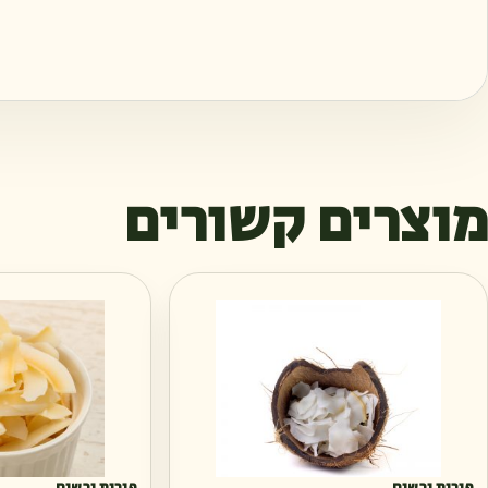
מוצרים קשורים