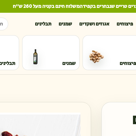
 טריים שנבחרים בקפידה
משלוח חינם בקניה מעל 260 ש"ח
חיפו
פיצוחים
אגוזים ושקדים
שמנים
תבלינים
פיצוחים
שמנים
תבלינים