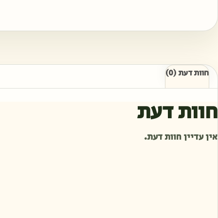
חוות דעת (0)
חוות דעת
אין עדיין חוות דעת.