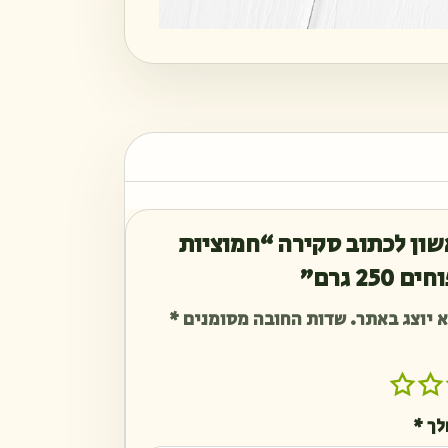
שון לכתוב סקירה “חמוציות
250 גרם”
 יוצג באתר.
שדות החובה מסומנים
*
לך
*