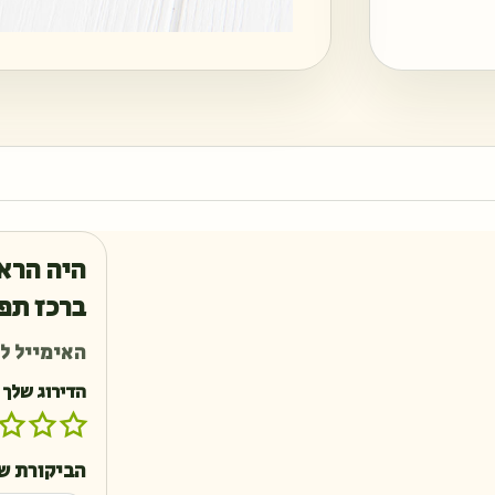
היה הרא
ברכז תפוחים 
האימייל לא
הדירוג שלך
הביקורת ש