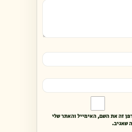
פן זה את השם, האימייל והאתר שלי
 שאגיב.