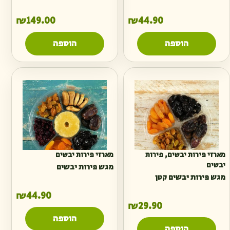
₪
149.00
₪
44.90
הוספה
הוספה
מארזי פירות יבשים
,
פירות
מארזי פירות יבשים
יבשים
מגש פירות יבשים
מגש פירות יבשים קטן
₪
44.90
₪
29.90
הוספה
הוספה