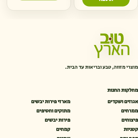
מוצרי מזווה, טבע ובריאות עד הבית.
מחלקות החנות
אגוזים ושקדים
מארזי פירות יבשים
ממרחים
מתוקים וחטיפים
פיצוחים
פירות יבשים
קטניות
קמחים