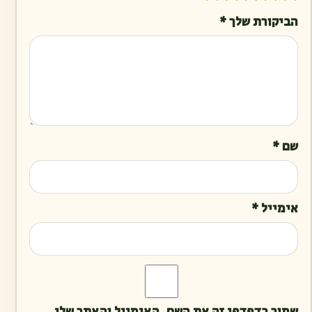
הביקורת שלך
*
שם
*
אימייל
*
שמור בדפדפן זה את השם, האימייל והאתר שלי