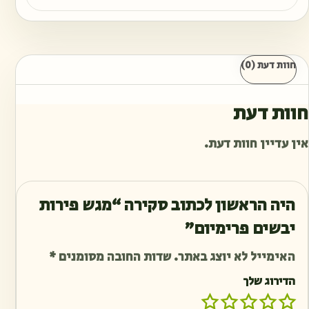
חוות דעת (0)
חוות דעת
אין עדיין חוות דעת.
היה הראשון לכתוב סקירה “מגש פירות
יבשים פרימיום”
האימייל לא יוצג באתר.
שדות החובה מסומנים
*
הדירוג שלך