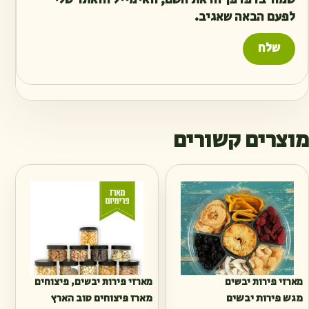
לפעם הבאה שאגיב.
מוצרים קשורים
מארזי פירות יבשים
מארזי פירות יבשים
,
פיצוחים
מגש פירות יבשים
מארז פיצוחים טוב הארץ