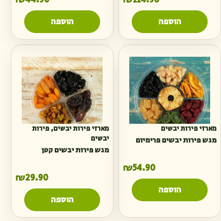
הוספה
הוספה
מארזי פירות יבשים
מארזי פירות יבשים
,
פירות
יבשים
מגש פירות יבשים פרימיום
מגש פירות יבשים קטן
₪
54.90
₪
29.90
הוספה
הוספה