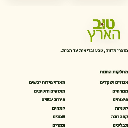
מוצרי מזווה, טבע ובריאות עד הבית.
מחלקות החנות
אגוזים ושקדים
מארזי פירות יבשים
ממרחים
מתוקים וחטיפים
פיצוחים
פירות יבשים
קטניות
קמחים
קפה ותה
שמנים
תבלינים
תמרים