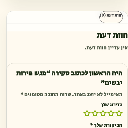
חוות דעת (0)
חוות דעת
אין עדיין חוות דעת.
היה הראשון לכתוב סקירה “מגש פירות
יבשים”
האימייל לא יוצג באתר.
שדות החובה מסומנים
*
הדירוג שלך
הביקורת שלך
*