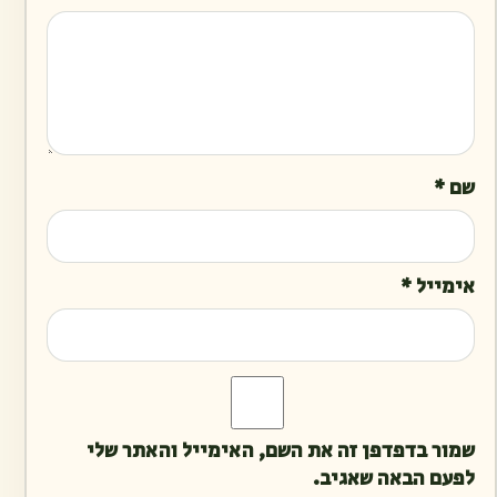
שם
*
אימייל
*
שמור בדפדפן זה את השם, האימייל והאתר שלי
לפעם הבאה שאגיב.