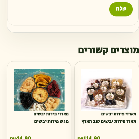
מוצרים קשורים
מארזי פירות יבשים
מארזי פירות יבשים
מארז פירות יבשים טוב הארץ
מגש פירות יבשים
₪
44.90
₪
114.90