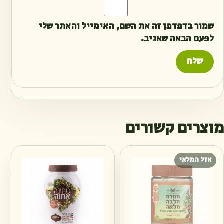
שמור בדפדפן זה את השם, האימייל והאתר שלי
לפעם הבאה שאגיב.
מוצרים קשורים
אזל המלאי