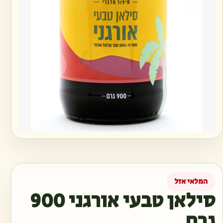
המלאי אזל
סילאן טבעי אורגני 900
גרם