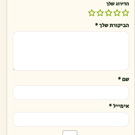
הדירוג שלך
הביקורת שלך
*
שם
*
אימייל
*