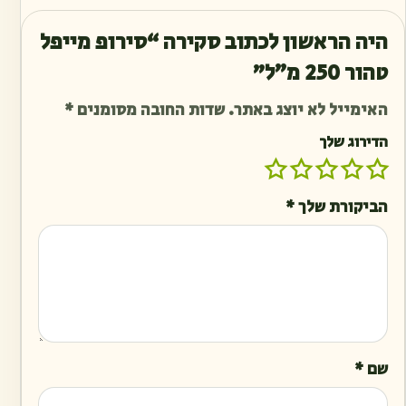
היה הראשון לכתוב סקירה “סירופ מייפל
טהור 250 מ״ל”
האימייל לא יוצג באתר.
שדות החובה מסומנים
*
הדירוג שלך
הביקורת שלך
*
שם
*