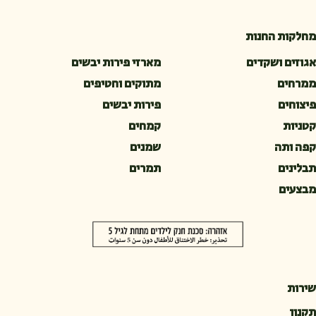
מחלקות החנות
אגוזים ושקדים
מארזי פירות יבשים
ממרחים
מתוקים וחטיפים
פיצוחים
פירות יבשים
קטניות
קמחים
קפה ותה
שמנים
תבלינים
תמרים
מבצעים
שירות
תקנון