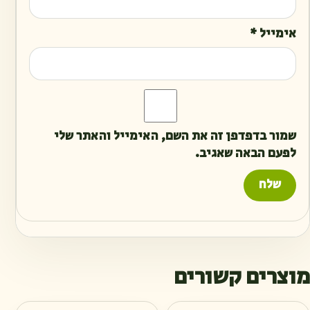
אימייל
*
שמור בדפדפן זה את השם, האימייל והאתר שלי
לפעם הבאה שאגיב.
מוצרים קשורים