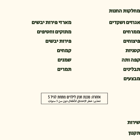
מחלקות החנות
אגוזים ושקדים
מארזי פירות יבשים
ממרחים
מתוקים וחטיפים
פיצוחים
פירות יבשים
קטניות
קמחים
קפה ותה
שמנים
תבלינים
תמרים
מבצעים
שירות
תקנון