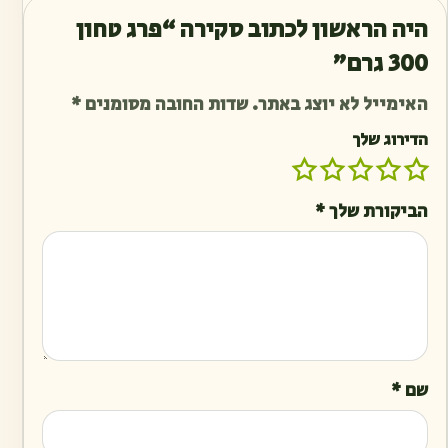
היה הראשון לכתוב סקירה “פרג טחון
300 גרם”
האימייל לא יוצג באתר.
שדות החובה מסומנים
*
הדירוג שלך
הביקורת שלך
*
שם
*