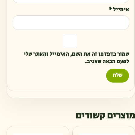
אימייל
*
שמור בדפדפן זה את השם, האימייל והאתר שלי
לפעם הבאה שאגיב.
מוצרים קשורים