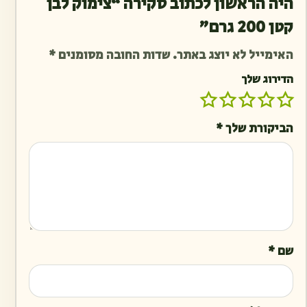
היה הראשון לכתוב סקירה “צימוק לבן
קטן 200 גרם”
האימייל לא יוצג באתר.
שדות החובה מסומנים
*
הדירוג שלך
הביקורת שלך
*
שם
*