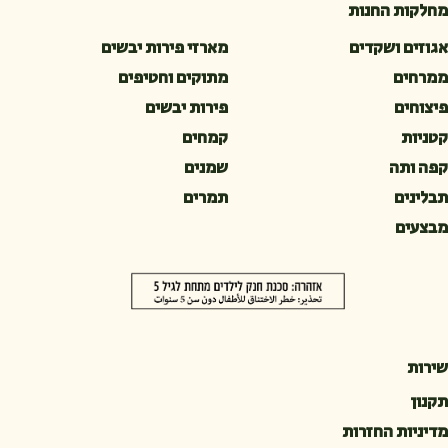
מחלקות החנות
אגוזים ושקדים
מארזי פירות יבשים
ממרחים
מתוקים וחטיפים
פיצוחים
פירות יבשים
קטניות
קמחים
קפה ותה
שמנים
תבלינים
תמרים
מבצעים
שירות
תקנון
מדיניות החזרות