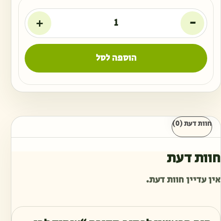
+
-
הוספה לסל
חוות דעת (0)
חוות דעת
אין עדיין חוות דעת.