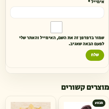
אימייל
*
שמור בדפדפן זה את השם, האימייל והאתר שלי
לפעם הבאה שאגיב.
מוצרים קשורים
מבצע