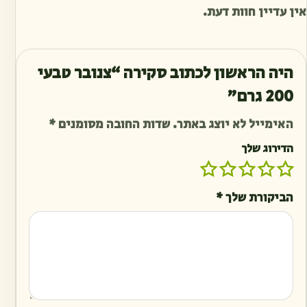
אין עדיין חוות דעת.
היה הראשון לכתוב סקירה “צנובר טבעי
200 גרם”
האימייל לא יוצג באתר.
שדות החובה מסומנים
*
הדירוג שלך
הביקורת שלך
*