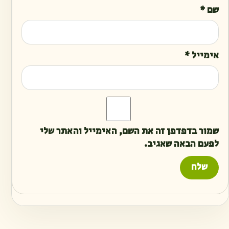
שם
*
אימייל
*
שמור בדפדפן זה את השם, האימייל והאתר שלי
לפעם הבאה שאגיב.