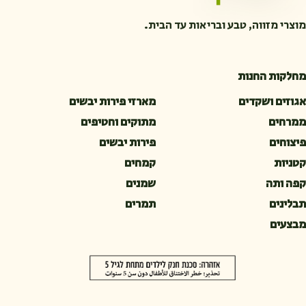
מוצרי מזווה, טבע ובריאות עד הבית.
מחלקות החנות
אגוזים ושקדים
מארזי פירות יבשים
ממרחים
מתוקים וחטיפים
פיצוחים
פירות יבשים
קטניות
קמחים
קפה ותה
שמנים
תבלינים
תמרים
מבצעים