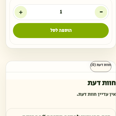
+
-
הוספה לסל
חוות דעת (0)
חוות דעת
אין עדיין חוות דעת.