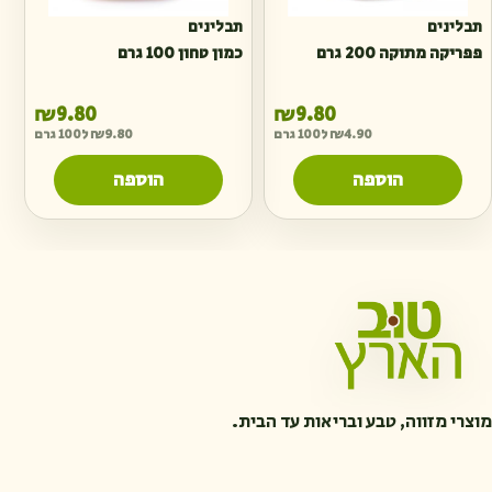
תבלינים
תבלינים
פפריקה מתוקה 200 גרם
כמון טחון 100 גרם
₪
9.80
₪
9.80
4.90
₪
ל100 גרם
9.80
₪
ל100 גרם
הוספה
הוספה
מוצרי מזווה, טבע ובריאות עד הבית.