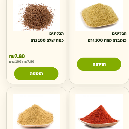
תבלינים
תבלינים
כוסברה טחון 100 גרם
כמון שלם 100 גרם
₪
7.80
7.80
₪
ל100 גרם
הוספה
הוספה