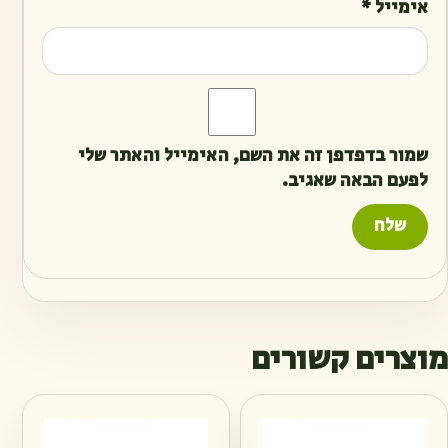
אימייל
*
שמור בדפדפן זה את השם, האימייל והאתר שלי
לפעם הבאה שאגיב.
מוצרים קשורים