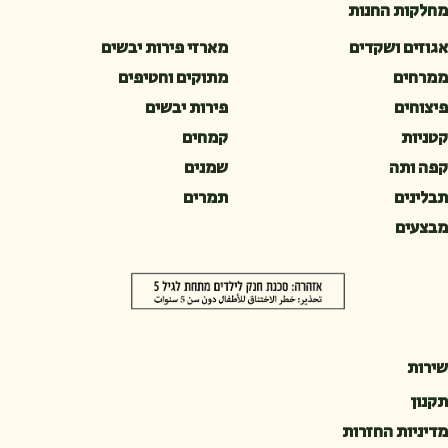
מחלקות החנות
אגוזים ושקדים
מארזי פירות יבשים
ממרחים
מתוקים וחטיפים
פיצוחים
פירות יבשים
קטניות
קמחים
קפה ותה
שמנים
תבלינים
תמרים
מבצעים
שירות
תקנון
מדיניות החזרות