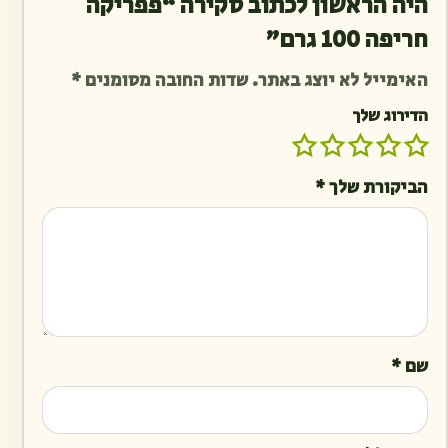
היה הראשון לכתוב סקירה “פפריקה
חריפה 100 גרם”
האימייל לא יוצג באתר.
שדות החובה מסומנים
*
הדירוג שלך
הביקורת שלך
*
שם
*