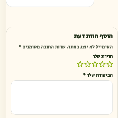
הוסף חוות דעת
האימייל לא יוצג באתר.
שדות החובה מסומנים
*
הדירוג שלך
הביקורת שלך
*