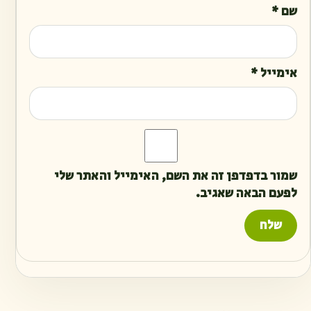
שם
*
אימייל
*
שמור בדפדפן זה את השם, האימייל והאתר שלי
לפעם הבאה שאגיב.