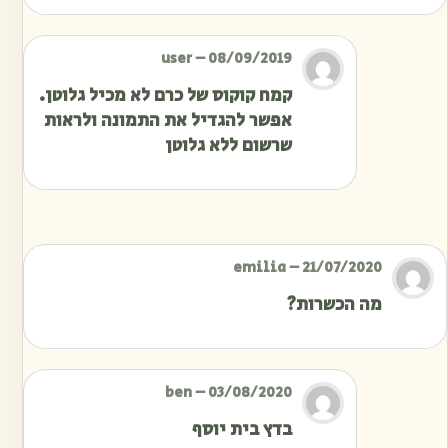
user
–
08/09/2019
קמח קוקוס של כרם לא מכיל גלוטן.
אפשר להגדיל את התמונה ולראות
שרשום ללא גלוטן
emilia
–
21/07/2020
מה הכשרות?
ben
–
03/08/2020
בדץ בית יוסף