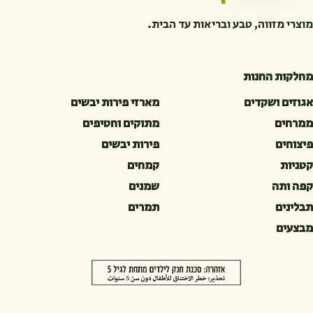
מוצרי מזווה, טבע ובריאות עד הבית.
מחלקות החנות
אגוזים ושקדים
מארזי פירות יבשים
ממרחים
מתוקים וחטיפים
פיצוחים
פירות יבשים
קטניות
קמחים
קפה ותה
שמנים
תבלינים
תמרים
מבצעים