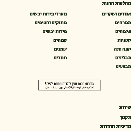
מחלקות החנות
אגוזים ושקדים
מארזי פירות יבשים
ממרחים
מתוקים וחטיפים
פיצוחים
פירות יבשים
קטניות
קמחים
קפה ותה
שמנים
תבלינים
תמרים
מבצעים
שירות
תקנון
מדיניות החזרות