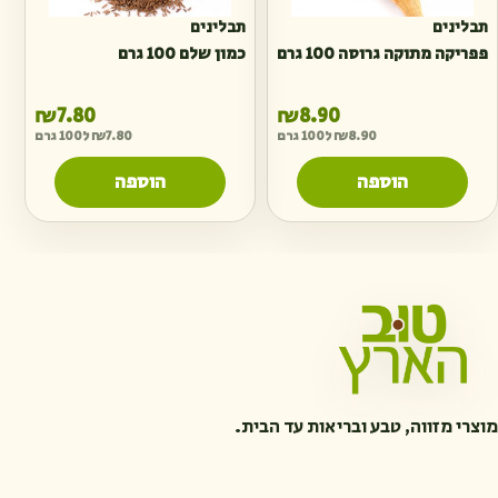
תבלינים
תבלינים
פפריקה מתוקה גרוסה 100 גרם
כמון שלם 100 גרם
₪
7.80
₪
8.90
8.90
₪
ל100 גרם
7.80
₪
ל100 גרם
הוספה
הוספה
מוצרי מזווה, טבע ובריאות עד הבית.