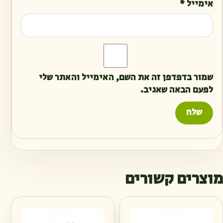
אימייל
*
שמור בדפדפן זה את השם, האימייל והאתר שלי
לפעם הבאה שאגיב.
מוצרים קשורים