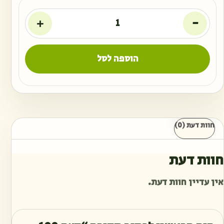
+
-
הוספה לסל
חוות דעת (0)
חוות דעת
אין עדיין חוות דעת.