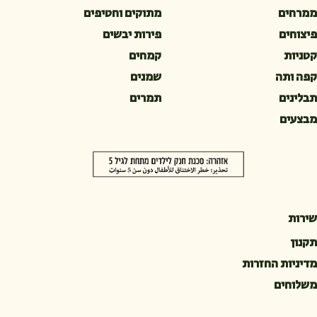
ממרחים
מתוקים וחטיפים
פיצוחים
פירות יבשים
קטניות
קמחים
קפה ותה
שמנים
תבלינים
תמרים
מבצעים
שירות
תקנון
מדיניות החזרות
משלוחים