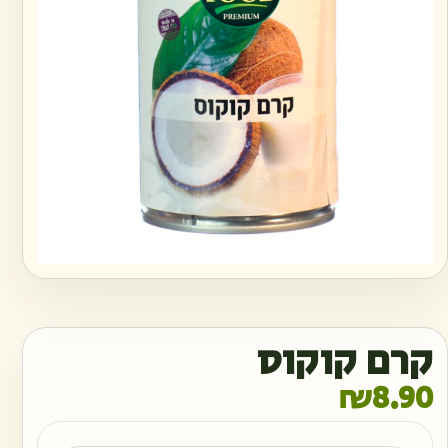
קרם קוקוס
₪
8.90