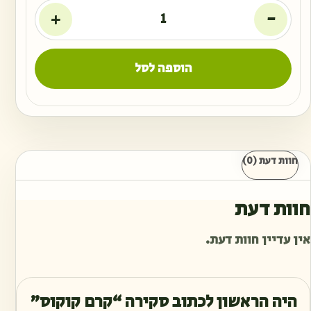
+
-
הוספה לסל
חוות דעת (0)
חוות דעת
אין עדיין חוות דעת.
היה הראשון לכתוב סקירה “קרם קוקוס”