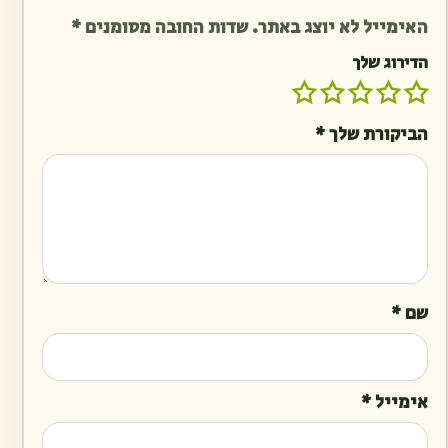
האימייל לא יוצג באתר.
שדות החובה מסומנים
*
הדירוג שלך
הביקורת שלך
*
שם
*
אימייל
*