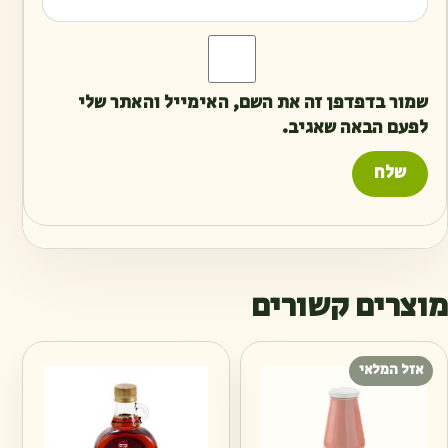
שמור בדפדפן זה את השם, האימייל והאתר שלי
לפעם הבאה שאגיב.
מוצרים קשורים
אזל המלאי