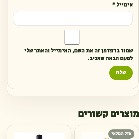
אימייל
*
שמור בדפדפן זה את השם, האימייל והאתר שלי
לפעם הבאה שאגיב.
מוצרים קשורים
אזל המלאי