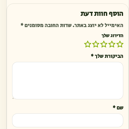
הוסף חוות דעת
האימייל לא יוצג באתר.
שדות החובה מסומנים
*
הדירוג שלך
הביקורת שלך
*
שם
*