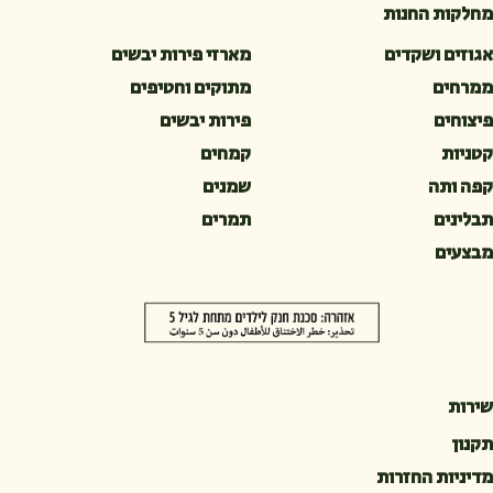
מחלקות החנות
אגוזים ושקדים
מארזי פירות יבשים
ממרחים
מתוקים וחטיפים
פיצוחים
פירות יבשים
קטניות
קמחים
קפה ותה
שמנים
תבלינים
תמרים
מבצעים
שירות
תקנון
מדיניות החזרות