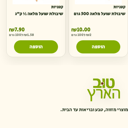
קטניות
קטניות
שיבולת שועל מלאה 500 גרם
שיבולת שועל מלאה ½ ק״ג
₪
7.90
₪
10.00
2
₪
ל100 גרם
1.58
₪
ל100 גרם
הוספה
הוספה
מוצרי מזווה, טבע ובריאות עד הבית.