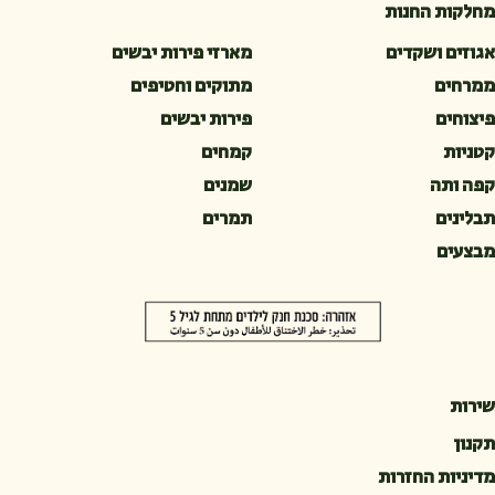
מחלקות החנות
אגוזים ושקדים
מארזי פירות יבשים
ממרחים
מתוקים וחטיפים
פיצוחים
פירות יבשים
קטניות
קמחים
קפה ותה
שמנים
תבלינים
תמרים
מבצעים
שירות
תקנון
מדיניות החזרות