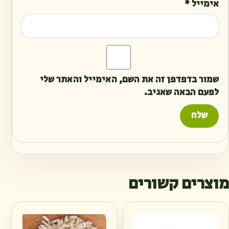
אימייל
*
שמור בדפדפן זה את השם, האימייל והאתר שלי
לפעם הבאה שאגיב.
מוצרים קשורים