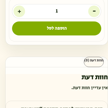
+
-
הוספה לסל
חוות דעת (0)
חוות דעת
אין עדיין חוות דעת.