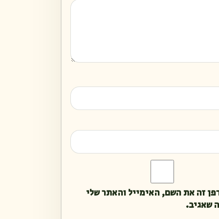
פן זה את השם, האימייל והאתר שלי
 שאגיב.