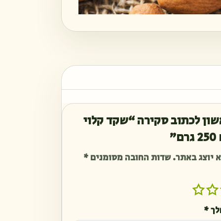
שון לכתוב סקירה “שקד קלוי
”
 יוצג באתר.
שדות החובה מסומנים
*
לך
*