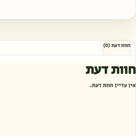
חוות דעת (0)
חוות דעת
אין עדיין חוות דעת.