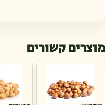
מוצרים קשורים