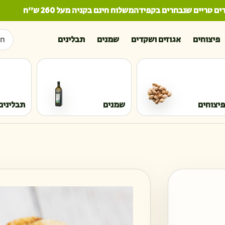
 טריים שנבחרים בקפידה
משלוח חינם בקניה מעל 260 ש"ח
חיפו
פיצוחים
אגוזים ושקדים
שמנים
תבלינים
פיצוחים
שמנים
תבלינים