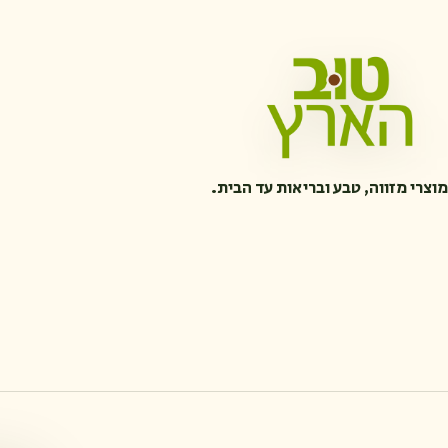
מוצרי מזווה, טבע ובריאות עד הבית.