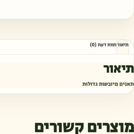
תיאור
חוות דעת (0)
תיאור
תאנים מיובשות גדולות
מוצרים קשורים