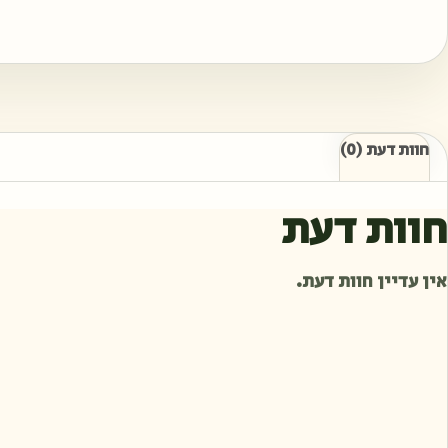
חוות דעת (0)
חוות דעת
אין עדיין חוות דעת.