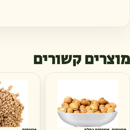
מוצרים קשורים