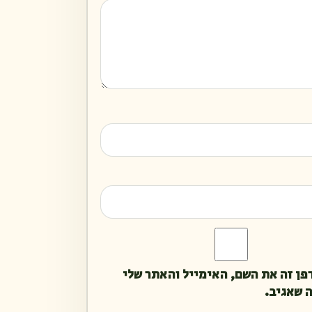
פן זה את השם, האימייל והאתר שלי
 שאגיב.