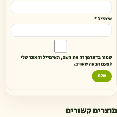
אימייל
*
שמור בדפדפן זה את השם, האימייל והאתר שלי
לפעם הבאה שאגיב.
מוצרים קשורים