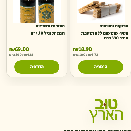
מתוקים וחטיפים
מתוקים וחטיפים
חטיף שומשום ללא תוספת
תמצית וניל 50 גרם
סוכר 330 גרם
₪
69.00
₪
18.90
5.73
₪
ל100 גרם
138
₪
ל100 גרם
הוספה
הוספה