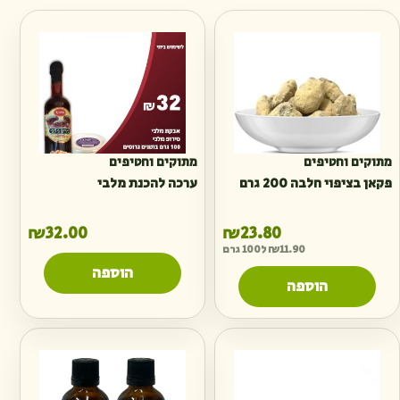
מתוקים וחטיפים
מתוקים וחטיפים
פקאן בציפוי חלבה 200 גרם
ערכה להכנת מלבי
₪
32.00
₪
23.80
11.90
₪
ל100 גרם
הוספה
הוספה