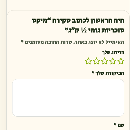
היה הראשון לכתוב סקירה “מיקס
סוכריות גומי ½ ק״ג”
האימייל לא יוצג באתר.
שדות החובה מסומנים
*
הדירוג שלך
הביקורת שלך
*
שם
*